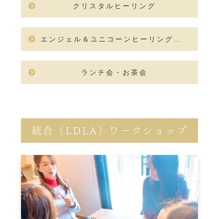
クリスタルヒーリング
エンジェル＆ユニコーンヒーリングセラピスト講座
ランチ会・お茶会
統合（LDLA）ワークショップ