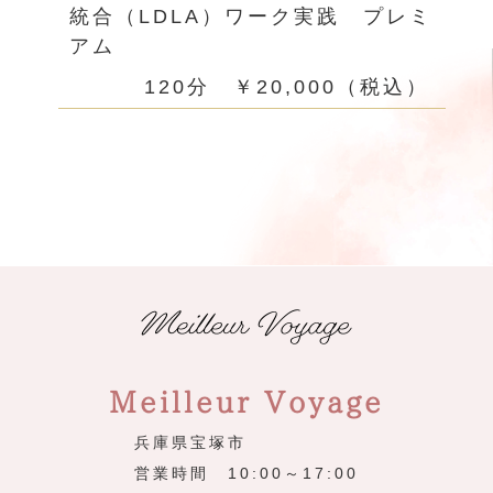
統合（LDLA）ワーク実践 プレミ
アム
120分 ￥20,000（税込）
Meilleur Voyage
兵庫県宝塚市
営業時間 10:00～17:00