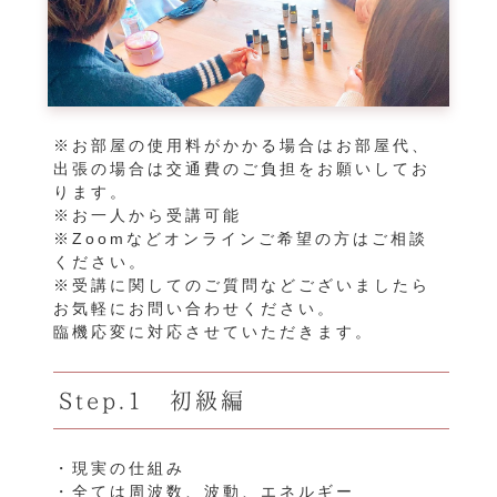
※お部屋の使用料がかかる場合はお部屋代、
出張の場合は交通費のご負担をお願いしてお
ります。
※お一人から受講可能
※Zoomなどオンラインご希望の方はご相談
ください。
※受講に関してのご質問などございましたら
お気軽にお問い合わせください。
臨機応変に対応させていただきます。
Step.1 初級編
・現実の仕組み
・全ては周波数、波動、エネルギー