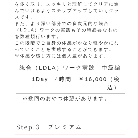
を多く取り、スッキリと理解してクリアに進
んでいけるようステップアップしていくクラ
スです。
また、より深い部分での多次元的な統合
（LDLA）ワークの実践もその時必要なもの
を数種類行います。
この段階でご自身の体感がかなり軽やかにな
っていくことを実感することができます。
※体感や感じ方には個人差があります。
統合（LDLA）ワーク実践 中級編
1Day 4時間 ￥16,000（税
込）
※数回のおやつ休憩があります。
Step.3 プレミアム